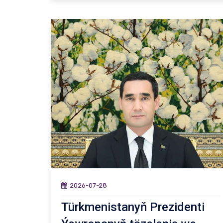
2026-07-28
Türkmenistanyň Prezidenti