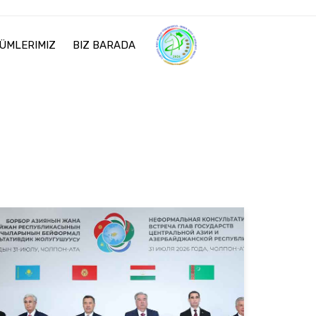
ÜMLERIMIZ
BIZ BARADA