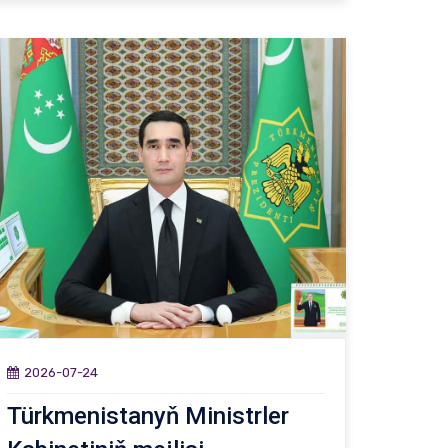
2026-07-24
Türkmenistanyň Ministrler