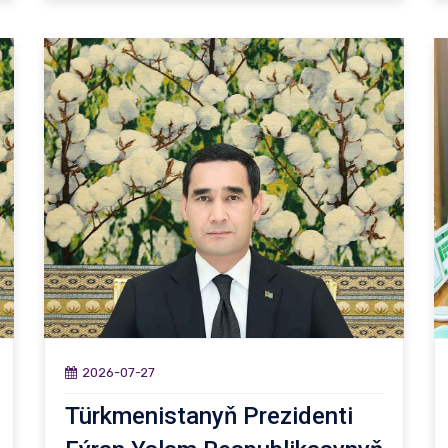
2026-07-27
Türkmenistanyň Prezidenti