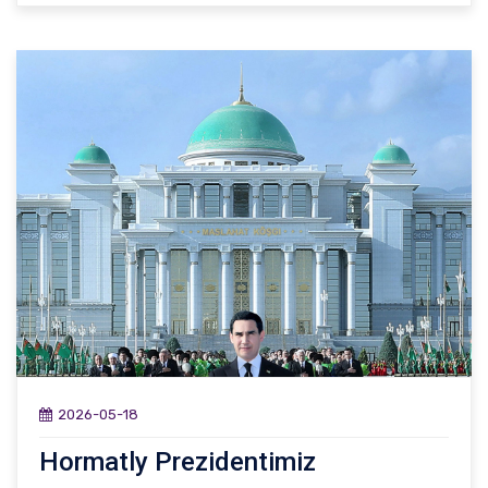
2026-05-18
Hormatly Prezidentimiz