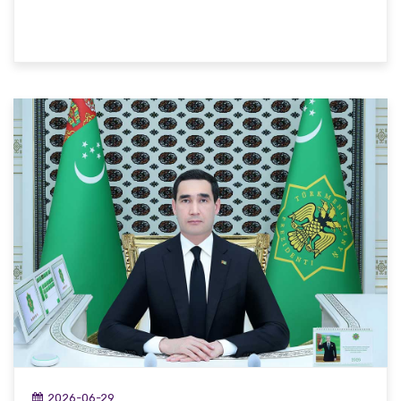
2026-06-29