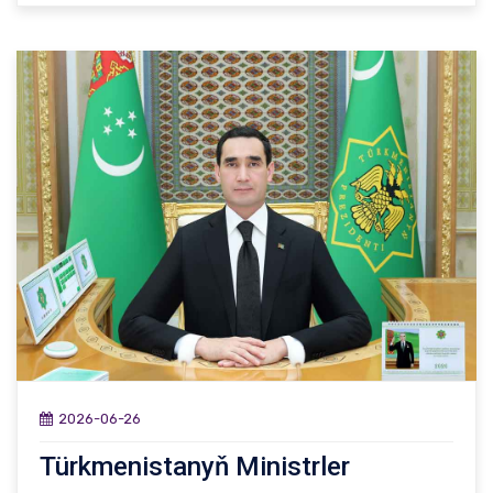
2026-06-26
Türkmenistanyň Ministrler