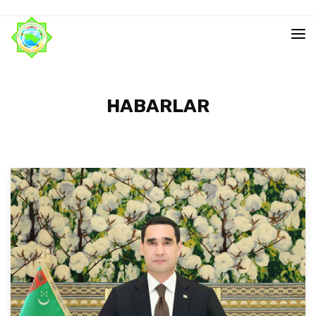
HABARLAR