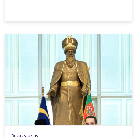
2026-06-19