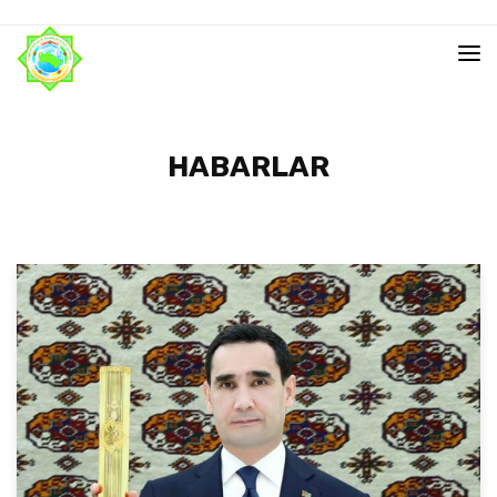
HABARLAR