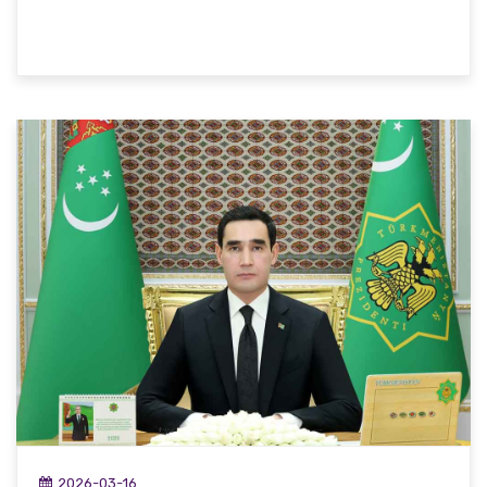
2026-03-16