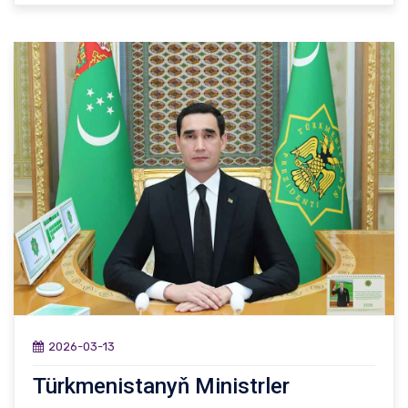
2026-03-13
Türkmenistanyň Ministrler