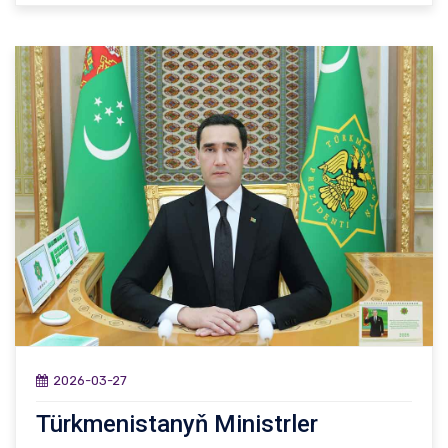
2026-03-27
Türkmenistanyň Ministrler